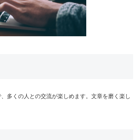
で、多くの人との交流が楽しめます。文章を磨く楽し