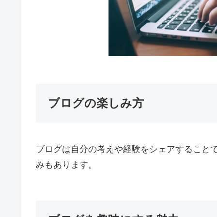
ブログの楽しみ方
ブログは自分の考えや経験をシェアすること
みもあります。