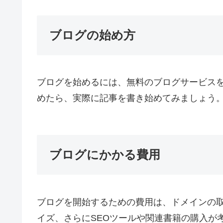
ブログの始め方
ブログを始めるには、無料のブログサービス
めたら、実際に記事を書き始めてみましょう
ブログにかかる費用
ブログを開始するための費用は、ドメインの
イズ、さらにSEOツールや関連書籍の購入が