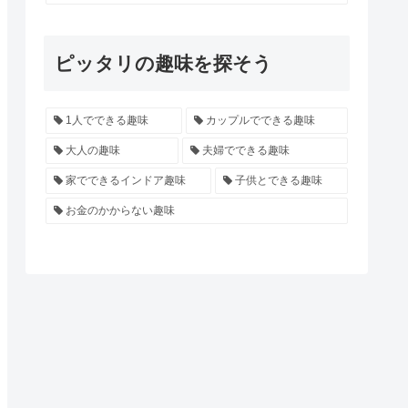
ピッタリの趣味を探そう
1人でできる趣味
カップルでできる趣味
大人の趣味
夫婦でできる趣味
家でできるインドア趣味
子供とできる趣味
お金のかからない趣味