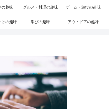
りの趣味
グルメ・料理の趣味
ゲーム・遊びの趣味
かけの趣味
学びの趣味
アウトドアの趣味