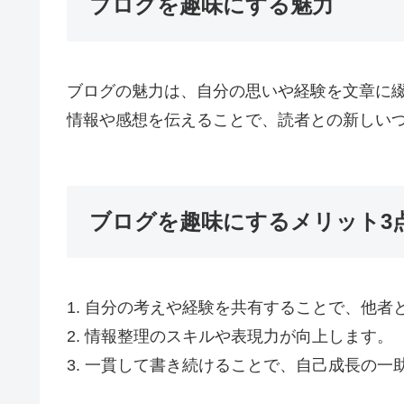
ブログを趣味にする魅力
ブログの魅力は、自分の思いや経験を文章に
情報や感想を伝えることで、読者との新しい
ブログを趣味にするメリット3
1. 自分の考えや経験を共有することで、他
2. 情報整理のスキルや表現力が向上します。
3. 一貫して書き続けることで、自己成長の一