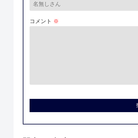
コメント
※