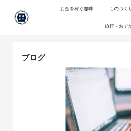
お金を稼ぐ趣味
ものづく
旅行・おで
ブログ