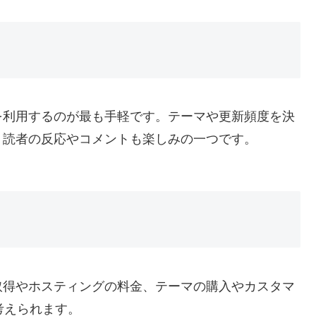
を利用するのが最も手軽です。テーマや更新頻度を決
。読者の反応やコメントも楽しみの一つです。
取得やホスティングの料金、テーマの購入やカスタマ
考えられます。